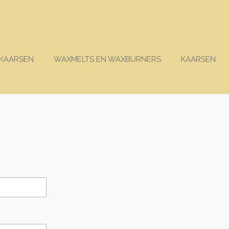
KAARSEN
WAXMELTS EN WAXBURNERS
KAARSEN